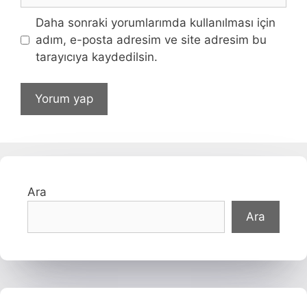
Daha sonraki yorumlarımda kullanılması için
adım, e-posta adresim ve site adresim bu
tarayıcıya kaydedilsin.
Ara
Ara