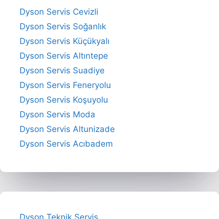
Dyson Servis Cevizli
Dyson Servis Soğanlık
Dyson Servis Küçükyalı
Dyson Servis Altıntepe
Dyson Servis Suadiye
Dyson Servis Feneryolu
Dyson Servis Koşuyolu
Dyson Servis Moda
Dyson Servis Altunizade
Dyson Servis Acıbadem
Dyson Teknik Servis