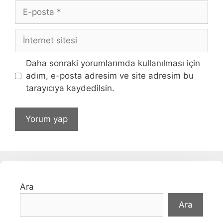
E-
posta
İnternet
sitesi
Daha sonraki yorumlarımda kullanılması için
adım, e-posta adresim ve site adresim bu
tarayıcıya kaydedilsin.
Ara
Ara