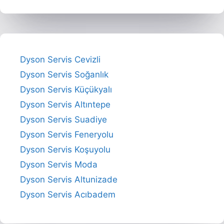
Dyson Servis Cevizli
Dyson Servis Soğanlık
Dyson Servis Küçükyalı
Dyson Servis Altıntepe
Dyson Servis Suadiye
Dyson Servis Feneryolu
Dyson Servis Koşuyolu
Dyson Servis Moda
Dyson Servis Altunizade
Dyson Servis Acıbadem