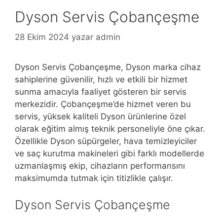
Dyson Servis Çobançeşme
28 Ekim 2024
yazar
admin
Dyson Servis Çobançeşme, Dyson marka cihaz
sahiplerine güvenilir, hızlı ve etkili bir hizmet
sunma amacıyla faaliyet gösteren bir servis
merkezidir. Çobançeşme’de hizmet veren bu
servis, yüksek kaliteli Dyson ürünlerine özel
olarak eğitim almış teknik personeliyle öne çıkar.
Özellikle Dyson süpürgeler, hava temizleyiciler
ve saç kurutma makineleri gibi farklı modellerde
uzmanlaşmış ekip, cihazların performansını
maksimumda tutmak için titizlikle çalışır.
Dyson Servis Çobançeşme