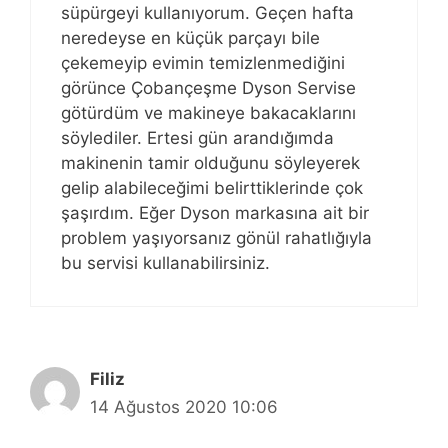
süpürgeyi kullanıyorum. Geçen hafta
neredeyse en küçük parçayı bile
çekemeyip evimin temizlenmediğini
görünce Çobançeşme Dyson Servise
götürdüm ve makineye bakacaklarını
söylediler. Ertesi gün arandığımda
makinenin tamir olduğunu söyleyerek
gelip alabileceğimi belirttiklerinde çok
şaşırdım. Eğer Dyson markasına ait bir
problem yaşıyorsanız gönül rahatlığıyla
bu servisi kullanabilirsiniz.
Filiz
14 Ağustos 2020 10:06