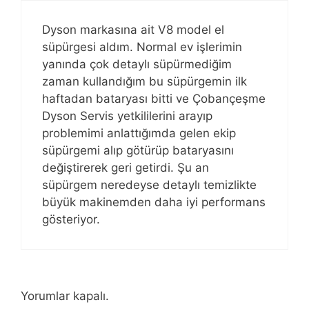
Dyson markasına ait V8 model el
süpürgesi aldım. Normal ev işlerimin
yanında çok detaylı süpürmediğim
zaman kullandığım bu süpürgemin ilk
haftadan bataryası bitti ve Çobançeşme
Dyson Servis yetkililerini arayıp
problemimi anlattığımda gelen ekip
süpürgemi alıp götürüp bataryasını
değiştirerek geri getirdi. Şu an
süpürgem neredeyse detaylı temizlikte
büyük makinemden daha iyi performans
gösteriyor.
Yorumlar kapalı.