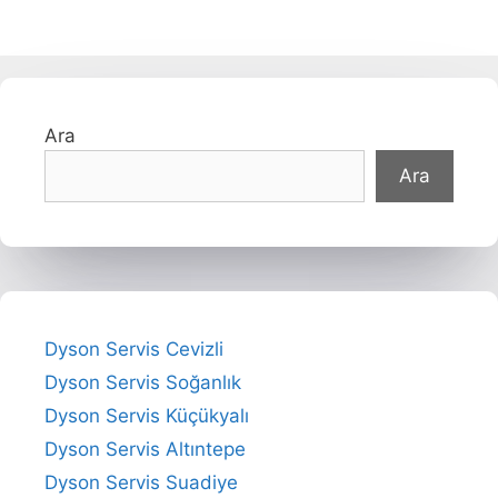
Ara
Ara
Dyson Servis Cevizli
Dyson Servis Soğanlık
Dyson Servis Küçükyalı
Dyson Servis Altıntepe
Dyson Servis Suadiye