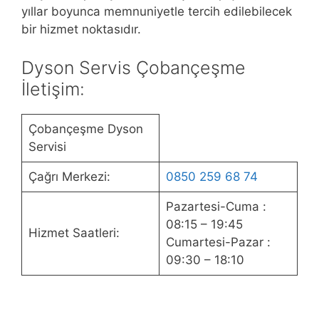
yıllar boyunca memnuniyetle tercih edilebilecek
bir hizmet noktasıdır.
Dyson Servis Çobançeşme
İletişim:
Çobançeşme Dyson
Servisi
Çağrı Merkezi:
0850 259 68 74
Pazartesi-Cuma :
08:15 – 19:45
Hizmet Saatleri:
Cumartesi-Pazar :
09:30 – 18:10