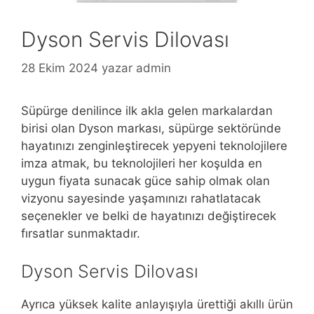
Dyson Servis Dilovası
28 Ekim 2024
yazar
admin
Süpürge denilince ilk akla gelen markalardan
birisi olan Dyson markası, süpürge sektöründe
hayatınızı zenginleştirecek yepyeni teknolojilere
imza atmak, bu teknolojileri her koşulda en
uygun fiyata sunacak güce sahip olmak olan
vizyonu sayesinde yaşamınızı rahatlatacak
seçenekler ve belki de hayatınızı değiştirecek
fırsatlar sunmaktadır.
Dyson Servis Dilovası
Ayrıca yüksek kalite anlayışıyla ürettiği akıllı ürün