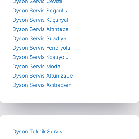
Dyson Servis Cevizli
Dyson Servis Soğanlık
Dyson Servis Küçükyalı
Dyson Servis Altıntepe
Dyson Servis Suadiye
Dyson Servis Feneryolu
Dyson Servis Koşuyolu
Dyson Servis Moda
Dyson Servis Altunizade
Dyson Servis Acıbadem
Dyson Teknik Servis