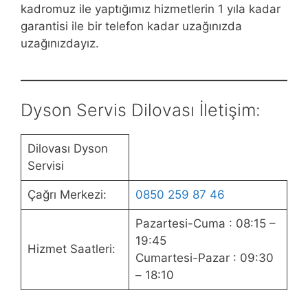
kadromuz ile yaptığımız hizmetlerin 1 yıla kadar
garantisi ile bir telefon kadar uzağınızda
uzağınızdayız.
Dyson Servis Dilovası İletişim:
Dilovası Dyson
Servisi
Çağrı Merkezi:
0850 259 87 46
Pazartesi-Cuma : 08:15 –
19:45
Hizmet Saatleri:
Cumartesi-Pazar : 09:30
– 18:10