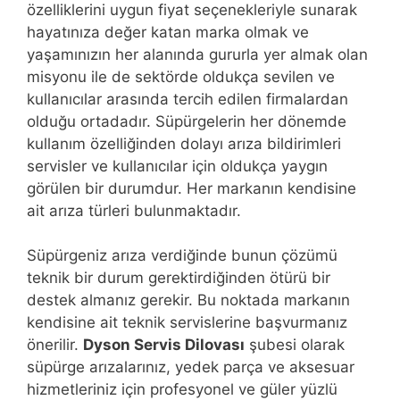
özelliklerini uygun fiyat seçenekleriyle sunarak
hayatınıza değer katan marka olmak ve
yaşamınızın her alanında gururla yer almak olan
misyonu ile de sektörde oldukça sevilen ve
kullanıcılar arasında tercih edilen firmalardan
olduğu ortadadır. Süpürgelerin her dönemde
kullanım özelliğinden dolayı arıza bildirimleri
servisler ve kullanıcılar için oldukça yaygın
görülen bir durumdur. Her markanın kendisine
ait arıza türleri bulunmaktadır.
Süpürgeniz arıza verdiğinde bunun çözümü
teknik bir durum gerektirdiğinden ötürü bir
destek almanız gerekir. Bu noktada markanın
kendisine ait teknik servislerine başvurmanız
önerilir.
Dyson Servis Dilovası
şubesi olarak
süpürge arızalarınız, yedek parça ve aksesuar
hizmetleriniz için profesyonel ve güler yüzlü