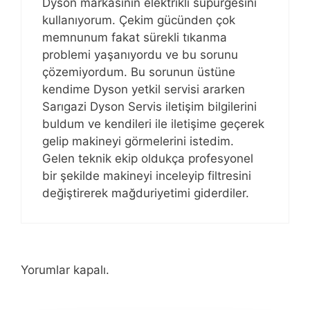
Dyson markasının elektrikli süpürgesini
kullanıyorum. Çekim gücünden çok
memnunum fakat sürekli tıkanma
problemi yaşanıyordu ve bu sorunu
çözemiyordum. Bu sorunun üstüne
kendime Dyson yetkil servisi ararken
Sarıgazi Dyson Servis iletişim bilgilerini
buldum ve kendileri ile iletişime geçerek
gelip makineyi görmelerini istedim.
Gelen teknik ekip oldukça profesyonel
bir şekilde makineyi inceleyip filtresini
değiştirerek mağduriyetimi giderdiler.
Yorumlar kapalı.