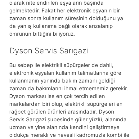
olarak nitelendirilen eşyaların başında
gelmektedir. Fakat her elektronik eşyanın bir
zaman sonra kullanım süresinin dolduğunu ya
da yanlış kullanıma bağlı olarak arızalanıp
ömrünün bittiğini biliyoruz.
Dyson Servis Sarıgazi
Bu sebep ile elektrikli süpürgeler de dahil,
elektronik eşyaları kullanım talimatlarına göre
kullanmanın yanında bakım zamanı geldiği
zaman da bakımlarını ihmal etmememiz gerekir.
Dyson markası ise en çok tercih edilen
markalardan biri olup, elektrikli süpürgeleri en
rağbet görülen ürünleri arasındadır. Dyson
Servis Sarıgazi şubesinde güler yüzlü, alanında
uzman ve yine alanında kendini geliştirmeye
oldukça meraklı ve hevesli kadromuzla kombi ile