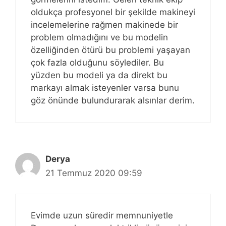
oldukça profesyonel bir şekilde makineyi
incelemelerine rağmen makinede bir
problem olmadığını ve bu modelin
özelliğinden ötürü bu problemi yaşayan
çok fazla olduğunu söylediler. Bu
yüzden bu modeli ya da direkt bu
markayı almak isteyenler varsa bunu
göz önünde bulundurarak alsınlar derim.
Derya
21 Temmuz 2020 09:59
Evimde uzun süredir memnuniyetle