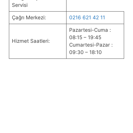
Servisi
Çağrı Merkezi:
0216 621 42 11
Pazartesi-Cuma :
08:15 – 19:45
Hizmet Saatleri:
Cumartesi-Pazar :
09:30 – 18:10