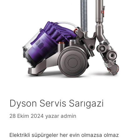
Dyson Servis Sarıgazi
28 Ekim 2024
yazar
admin
Elektrikli süpürgeler her evin olmazsa olmaz