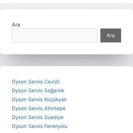
Ara
Ara
Dyson Servis Cevizli
Dyson Servis Soğanlık
Dyson Servis Küçükyalı
Dyson Servis Altıntepe
Dyson Servis Suadiye
Dyson Servis Feneryolu