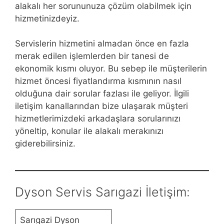
alakalı her sorununuza çözüm olabilmek için
hizmetinizdeyiz.
Servislerin hizmetini almadan önce en fazla
merak edilen işlemlerden bir tanesi de
ekonomik kısmı oluyor. Bu sebep ile müşterilerin
hizmet öncesi fiyatlandırma kısmının nasıl
olduğuna dair sorular fazlası ile geliyor. İlgili
iletişim kanallarından bize ulaşarak müşteri
hizmetlerimizdeki arkadaşlara sorularınızı
yöneltip, konular ile alakalı merakınızı
giderebilirsiniz.
Dyson Servis Sarıgazi İletişim:
Sarıgazi Dyson