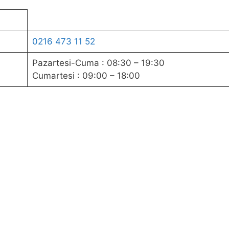
0216 473 11 52
Pazartesi-Cuma : 08:30 – 19:30
Cumartesi : 09:00 – 18:00