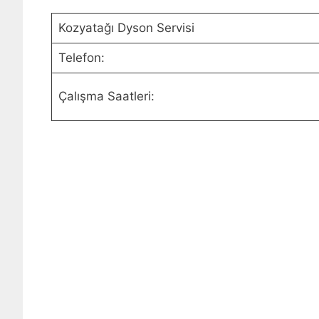
Kozyatağı Dyson Servisi
Telefon:
Çalışma Saatleri: