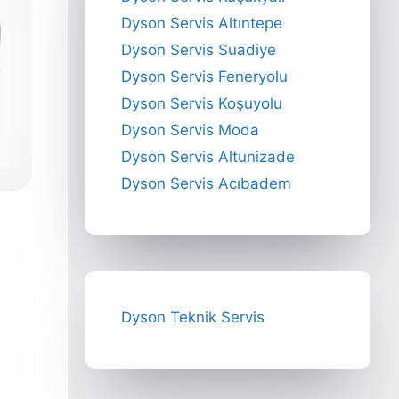
Dyson Servis Altıntepe
Dyson Servis Suadiye
Dyson Servis Feneryolu
Dyson Servis Koşuyolu
Dyson Servis Moda
Dyson Servis Altunizade
Dyson Servis Acıbadem
Dyson Teknik Servis